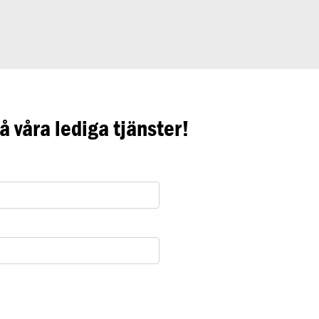
 våra lediga tjänster!