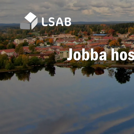
Jobba hos