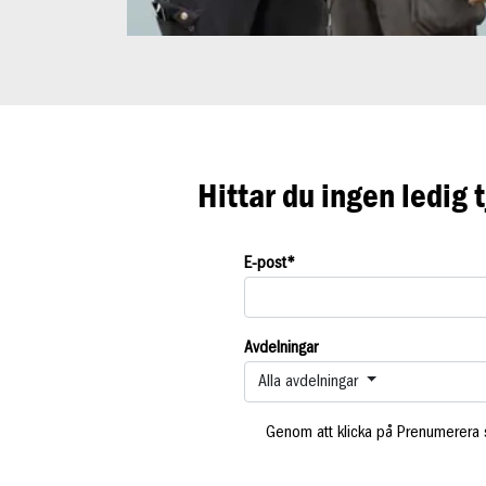
Hittar du ingen ledig
E-post
*
Avdelningar
Alla avdelningar
Genom att klicka på Prenumerera s