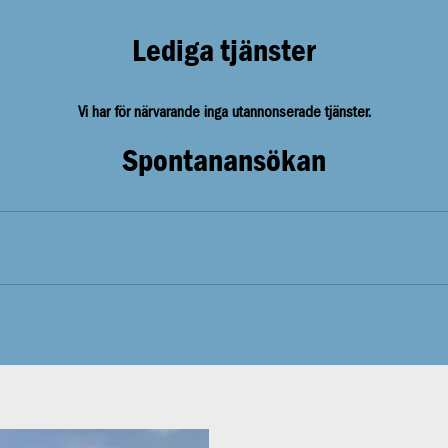
Lediga tjänster
Vi har för närvarande inga utannonserade tjänster.
Spontanansökan